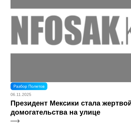
Разбор Полетов
06.11.2025
Президент Мексики стала жертво
домогательства на улице