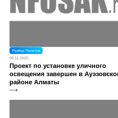
Разбор Полетов
06.11.2025
Проект по установке уличного
освещения завершен в Ауэзовск
районе Алматы