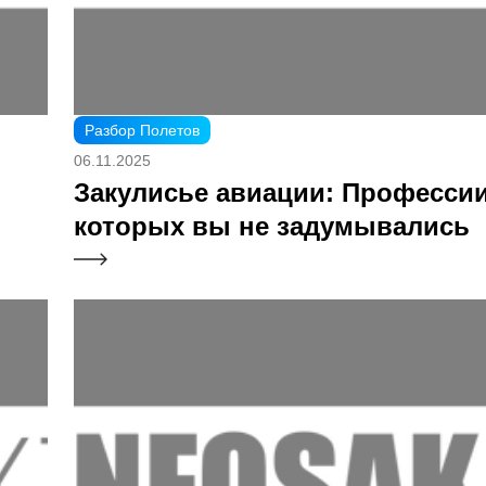
Разбор Полетов
06.11.2025
Закулисье авиации: Профессии
которых вы не задумывались