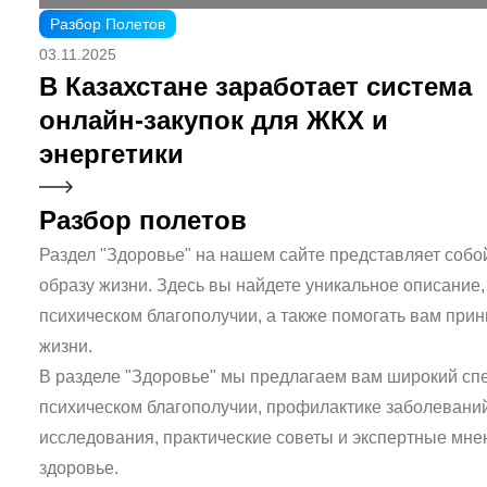
Разбор Полетов
03.11.2025
В Казахстане заработает система
онлайн-закупок для ЖКХ и
энергетики
Разбор полетов
Раздел "Здоровье" на нашем сайте представляет собо
образу жизни. Здесь вы найдете уникальное описание,
психическом благополучии, а также помогать вам пр
жизни.
В разделе "Здоровье" мы предлагаем вам широкий спе
психическом благополучии, профилактике заболевани
исследования, практические советы и экспертные мн
здоровье.