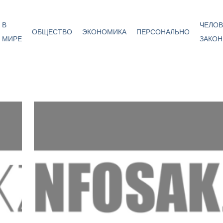
В
ЧЕЛОВ
ОБЩЕСТВО
ЭКОНОМИКА
ПЕРСОНАЛЬНО
МИРЕ
ЗАКОН