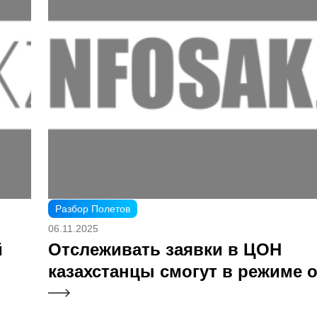
Разбор Полетов
06.11.2025
й
Отслеживать заявки в ЦОН
казахстанцы смогут в режиме 