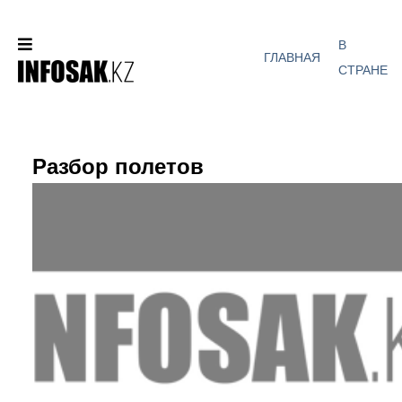
В
ГЛАВНАЯ
СТРАНЕ
Разбор полетов