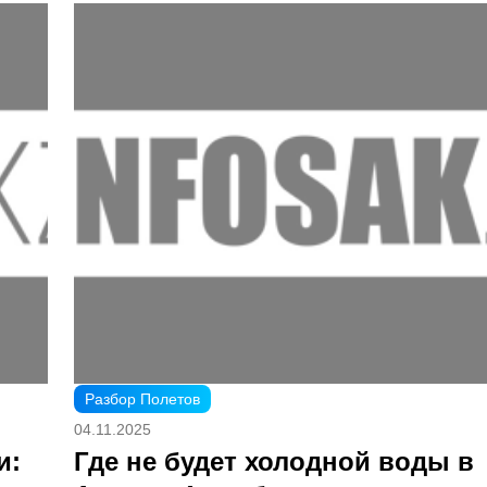
Разбор Полетов
04.11.2025
и:
Где не будет холодной воды в