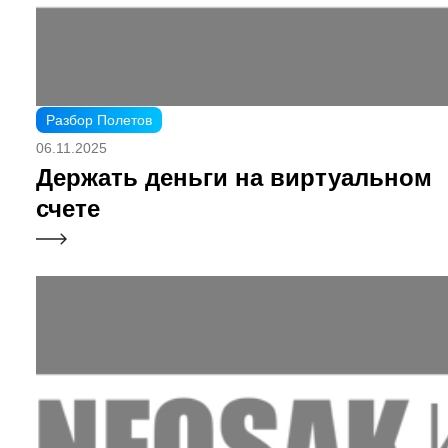
Разбор Полетов
06.11.2025
Держать деньги на виртуальном
счете