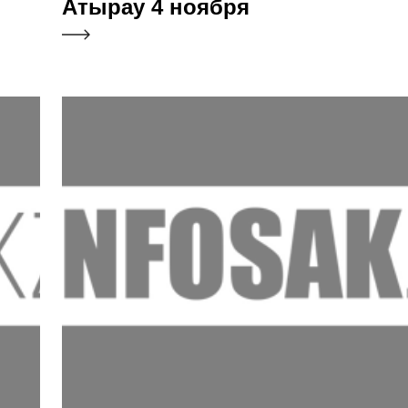
Атырау 4 ноября