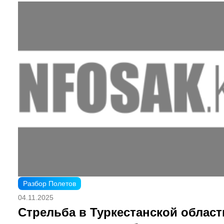
Разбор Полетов
04.11.2025
Стрельба в Туркестанской област