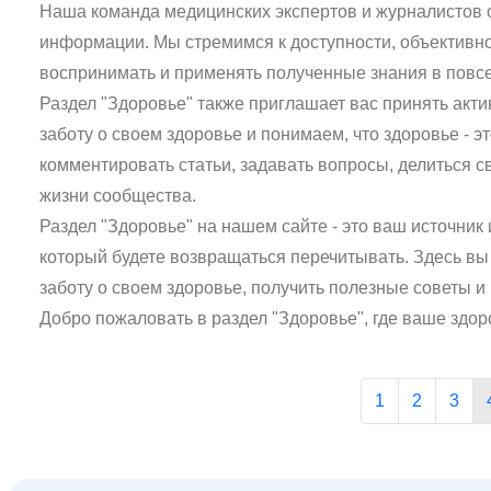
Наша команда медицинских экспертов и журналистов 
информации. Мы стремимся к доступности, объективно
воспринимать и применять полученные знания в повс
Раздел "Здоровье" также приглашает вас принять акт
заботу о своем здоровье и понимаем, что здоровье - 
комментировать статьи, задавать вопросы, делиться 
жизни сообщества.
Раздел "Здоровье" на нашем сайте - это ваш источни
который будете возвращаться перечитывать. Здесь вы
заботу о своем здоровье, получить полезные советы 
Добро пожаловать в раздел "Здоровье", где ваше здор
1
2
3