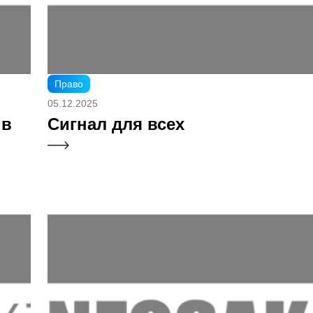
Право
05.12.2025
 в
Сигнал для всех