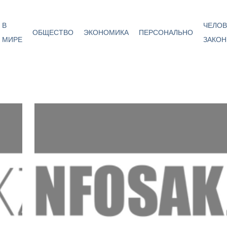
В
ЧЕЛОВ
ОБЩЕСТВО
ЭКОНОМИКА
ПЕРСОНАЛЬНО
МИРЕ
ЗАКОН