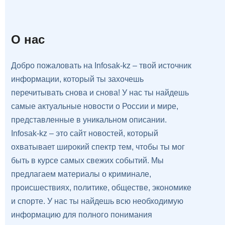
О нас
Добро пожаловать на Infosak-kz – твой источник
информации, который ты захочешь
перечитывать снова и снова! У нас ты найдешь
самые актуальные новости о России и мире,
представленные в уникальном описании.
Infosak-kz – это сайт новостей, который
охватывает широкий спектр тем, чтобы ты мог
быть в курсе самых свежих событий. Мы
предлагаем материалы о криминале,
происшествиях, политике, обществе, экономике
и спорте. У нас ты найдешь всю необходимую
информацию для полного понимания