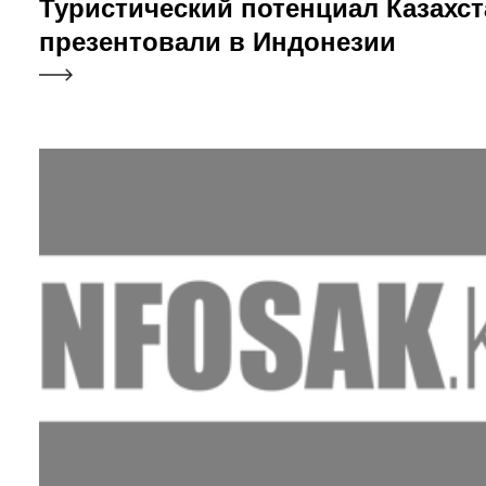
Туристический потенциал Казахст
презентовали в Индонезии