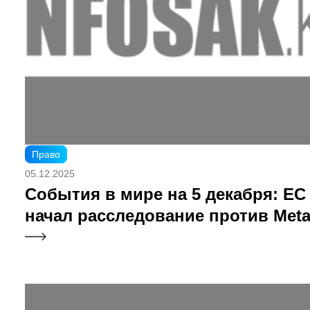
Право
05.12.2025
События в мире на 5 декабря: ЕС
начал расследование против Met