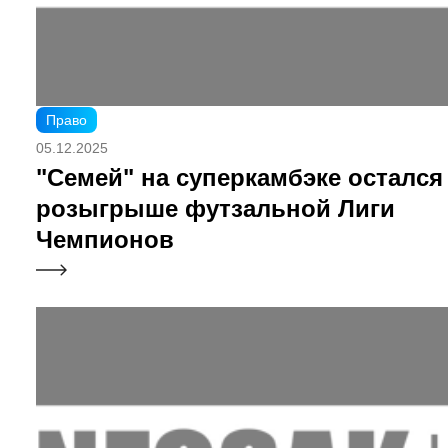
Право
05.12.2025
"Семей" на суперкамбэке остался
розыгрыше футзальной Лиги
Чемпионов