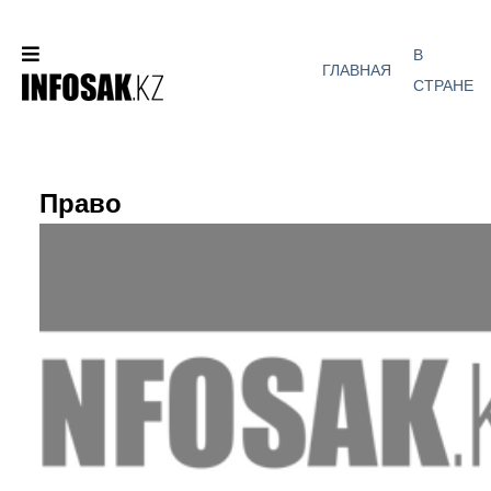
В
ГЛАВНАЯ
СТРАНЕ
Право