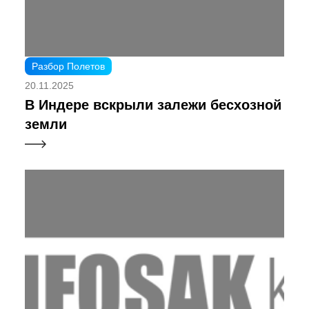
Разбор Полетов
20.11.2025
В Индере вскрыли залежи бесхозной
земли