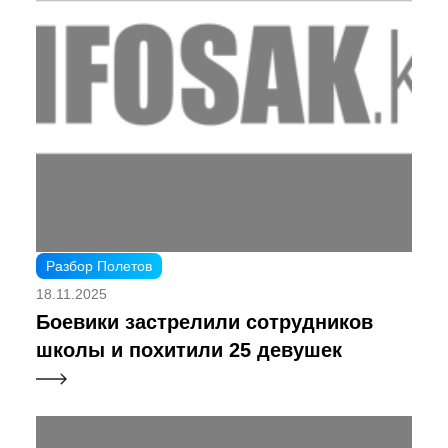
Разбор Полетов
18.11.2025
Боевики застрелили сотрудников
школы и похитили 25 девушек