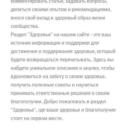
комментировать статьи, задавать вопросы,
делиться своими опытом и рекомендациями,
внося свой вклад в здоровый образ жизни
сообщества.
Раздел "Здоровье" на нашем сайте - это ваш
источник информации и поддержки для
достижения и поддержания здоровья, который
будете возвращаться перечитывать. Здесь вы
найдете уникальное описание и анализ, чтобы
вдохновиться на заботу о своем здоровье,
получить полезные советы и научиться
принимать ответственные решения о своем
благополучии. Добро пожаловать в раздел
"Здоровье", где ваше здоровье и благополучие
стоят на первом месте.