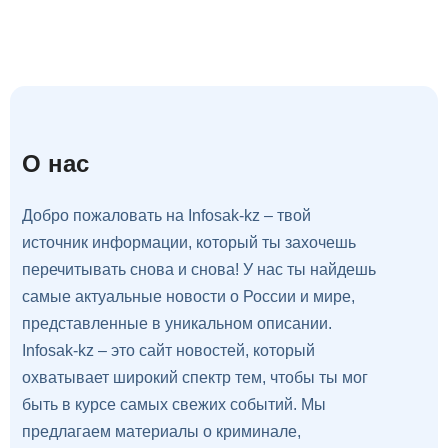
О нас
Добро пожаловать на Infosak-kz – твой
источник информации, который ты захочешь
перечитывать снова и снова! У нас ты найдешь
самые актуальные новости о России и мире,
представленные в уникальном описании.
Infosak-kz – это сайт новостей, который
охватывает широкий спектр тем, чтобы ты мог
быть в курсе самых свежих событий. Мы
предлагаем материалы о криминале,