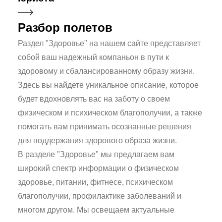
Разбор полетов
Раздел "Здоровье" на нашем сайте представляет
собой ваш надежный компаньон в пути к
здоровому и сбалансированному образу жизни.
Здесь вы найдете уникальное описание, которое
будет вдохновлять вас на заботу о своем
физическом и психическом благополучии, а также
помогать вам принимать осознанные решения
для поддержания здорового образа жизни.
В разделе "Здоровье" мы предлагаем вам
широкий спектр информации о физическом
здоровье, питании, фитнесе, психическом
благополучии, профилактике заболеваний и
многом другом. Мы освещаем актуальные