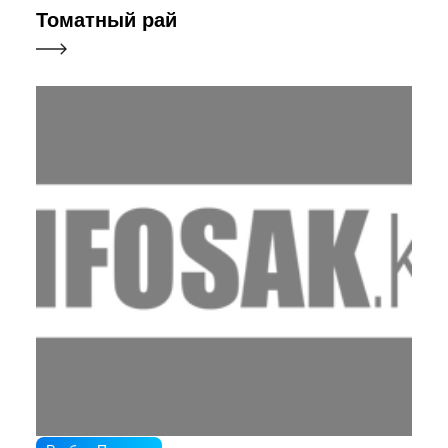
Томатный рай