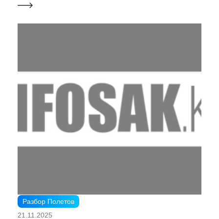
Разбор Полетов
21.11.2025