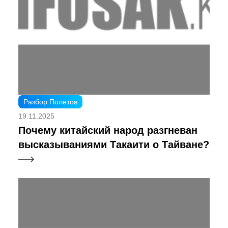
Разбор Полетов
19.11.2025
Почему китайский народ разгневан
высказываниями Такаити о Тайване?