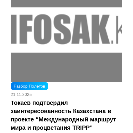
Разбор Полетов
21.11.2025
Токаев подтвердил
заинтересованность Казахстана в
проекте “Международный маршрут
мира и процветания TRIPP”