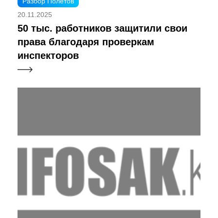
Разбор Полетов
20.11.2025
50 тыс. работников защитили свои
права благодаря проверкам
инспекторов