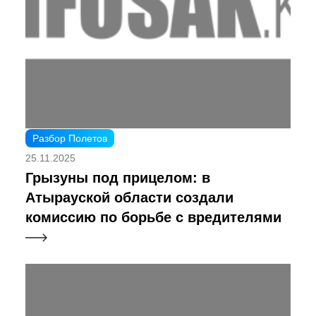
Разбор Полетов
25.11.2025
Грызуны под прицелом: в
Атырауской области создали
комиссию по борьбе с вредителями