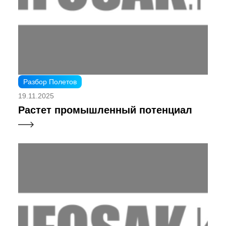
Разбор Полетов
19.11.2025
Растет промышленный потенциал