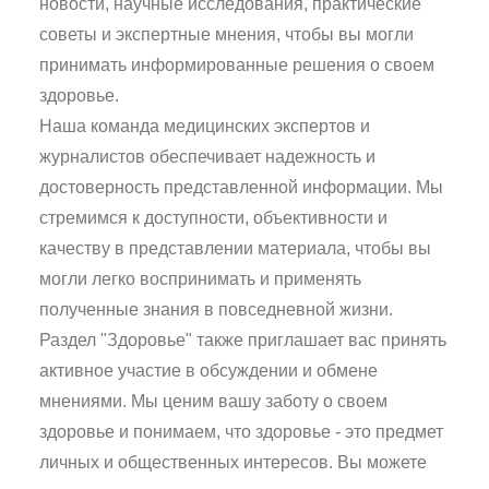
новости, научные исследования, практические
советы и экспертные мнения, чтобы вы могли
принимать информированные решения о своем
здоровье.
Наша команда медицинских экспертов и
журналистов обеспечивает надежность и
достоверность представленной информации. Мы
стремимся к доступности, объективности и
качеству в представлении материала, чтобы вы
могли легко воспринимать и применять
полученные знания в повседневной жизни.
Раздел "Здоровье" также приглашает вас принять
активное участие в обсуждении и обмене
мнениями. Мы ценим вашу заботу о своем
здоровье и понимаем, что здоровье - это предмет
личных и общественных интересов. Вы можете