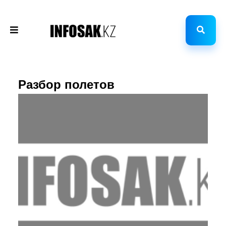
Разбор полетов