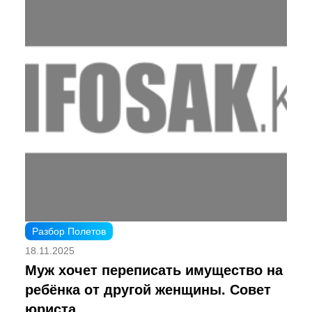
Разбор Полетов
18.11.2025
Муж хочет переписать имущество на
ребёнка от другой женщины. Совет
юриста