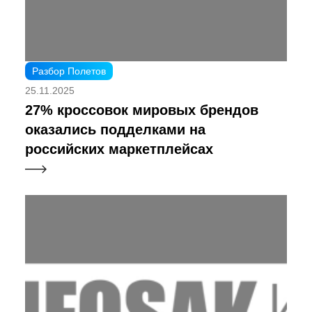
Разбор Полетов
25.11.2025
27% кроссовок мировых брендов
оказались подделками на
российских маркетплейсах