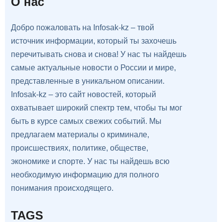
О нас
Добро пожаловать на Infosak-kz – твой
источник информации, который ты захочешь
перечитывать снова и снова! У нас ты найдешь
самые актуальные новости о России и мире,
представленные в уникальном описании.
Infosak-kz – это сайт новостей, который
охватывает широкий спектр тем, чтобы ты мог
быть в курсе самых свежих событий. Мы
предлагаем материалы о криминале,
происшествиях, политике, обществе,
экономике и спорте. У нас ты найдешь всю
необходимую информацию для полного
понимания происходящего.
TAGS