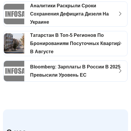
Аналитики Раскрыли Сроки
Сохранения Дефицита Дизеля На
Украине
Татарстан В Топ-5 Регионов По
Бронированиям Посуточных Квартир
В Августе
Bloomberg: Зарплаты В России В 2025
Превысили Уровень ЕС