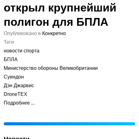
открыл крупнейший
полигон для БПЛА
Опубликовано в
Конкретно
Теги
новости спорта
БПЛА
Министерство обороны Великобритании
Суиндон
Дэн Джарвис
DroneTEX
Подробнее ...