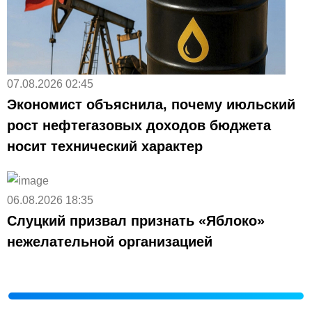
07.08.2026 02:45
Экономист объяснила, почему июльский
рост нефтегазовых доходов бюджета
носит технический характер
06.08.2026 18:35
Слуцкий призвал признать «Яблоко»
нежелательной организацией