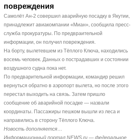
повреждения
Самолёт Ан-2 совершил аварийную посадку в Якутии,
принадлежит авиакомпании «Миан», сообщила пресс-
служба прокуратуры. По предвраительной
информации, он получил повреждения.
На борту, вылетевшем из Тёплого Ключа, находились
восемь человек. Данных о пострадавших и состоянии
воздушного судна пока нет.
По предварительной информации, командир решил
вернуться обратно в аэропорт вылета, но после этого
перестал выходить на связь. Затем пришло
сообщение об аварийной посадке — назвали
координаты. Пассажиры пешком вышли из леса и
направились в сторону Тёплого Ключа.
Новость дополняется…
Информационный портал NEWS.ru — федеральное