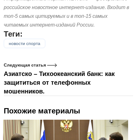
российское новостное интернет-издание. Входит в
топ-5 самых цитируемых и в топ-15 самых
читаемых интернет-изданий России.
Теги:
новости спорта
Следующая статья
Азиатско – Тихоокеанский банк: как
защититься от телефонных
мошенников.
Похожие материалы