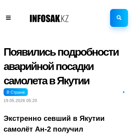
Появились подробности
аварийной посадки
самолета в Якутии
В Стране
19.05.2026 05:20
Экстренно севший в Якутии
самолёт Ан-2 получил