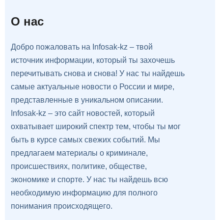
О нас
Добро пожаловать на Infosak-kz – твой
источник информации, который ты захочешь
перечитывать снова и снова! У нас ты найдешь
самые актуальные новости о России и мире,
представленные в уникальном описании.
Infosak-kz – это сайт новостей, который
охватывает широкий спектр тем, чтобы ты мог
быть в курсе самых свежих событий. Мы
предлагаем материалы о криминале,
происшествиях, политике, обществе,
экономике и спорте. У нас ты найдешь всю
необходимую информацию для полного
понимания происходящего.