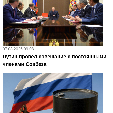
07.08.2026 09:03
Путин провел совещание с постоянными
членами Совбеза