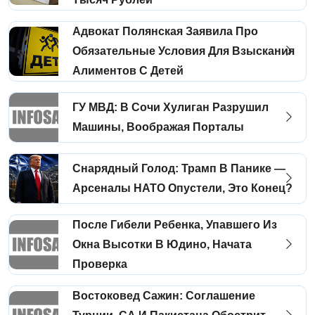
Адвокат Полянская Заявила Про
Обязательные Условия Для Взыскания
Алиментов С Детей
ГУ МВД: В Сочи Хулиган Разрушил
Машины, Воображая Порталы
Снарядный Голод: Трамп В Панике —
Арсеналы НАТО Опустели, Это Конец?
После Гибели Ребенка, Упавшего Из
Окна Высотки В Юдино, Начата
Проверка
Востоковед Сажин: Соглашение