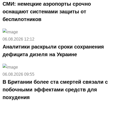
СМИ: немецкие аэропорты срочно
оснащают системами защиты от
беспилотников
06.08.2026 12:12
Аналитики раскрыли сроки сохранения
дефицита дизеля на Украине
06.08.2026 09:55
В Британии более ста смертей связали с
побочными эффектами средств для
похудения