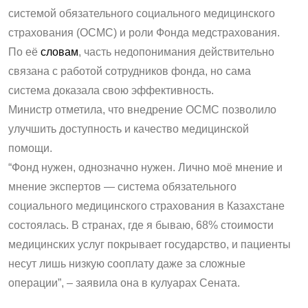
системой обязательного социального медицинского
страхования (ОСМС) и роли Фонда медстрахования.
По её
словам
, часть недопонимания действительно
связана с работой сотрудников фонда, но сама
система доказала свою эффективность.
Министр отметила, что внедрение ОСМС позволило
улучшить доступность и качество медицинской
помощи.
“Фонд нужен, однозначно нужен. Лично моё мнение и
мнение экспертов — система обязательного
социального медицинского страхования в Казахстане
состоялась. В странах, где я бываю, 68% стоимости
медицинских услуг покрывает государство, и пациенты
несут лишь низкую сооплату даже за сложные
операции”, – заявила она в кулуарах Сената.