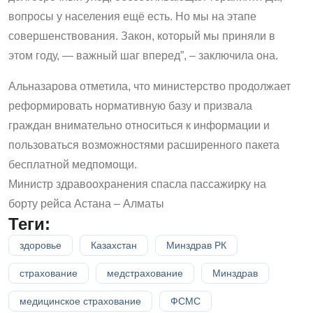
вопросы у населения ещё есть. Но мы на этапе
совершенствования. Закон, который мы приняли в
этом году, — важный шаг вперед”, – заключила она.
Альназарова отметила, что министерство продолжает
реформировать нормативную базу и призвала
граждан внимательно относиться к информации и
пользоваться возможностями расширенного пакета
бесплатной медпомощи.
Министр здравоохранения спасла пассажирку на
борту рейса Астана – Алматы
Теги:
здоровье
Казахстан
Минздрав РК
страхование
медстрахование
Минздрав
медицинское страхование
ФСМС