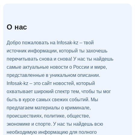
О нас
Добро пожаловать на Infosak-kz – твой
источник информации, который ты захочешь
перечитывать снова и снова! У нас ты найдешь
самые актуальные новости о России и мире,
представленные в уникальном описании.
Infosak-kz – это сайт новостей, который
охватывает широкий спектр тем, чтобы ты мог
быть в курсе самых свежих событий. Мы
предлагаем материалы о криминале,
происшествиях, политике, обществе,
экономике и спорте. У нас ты найдешь всю
необходимую информацию для полного