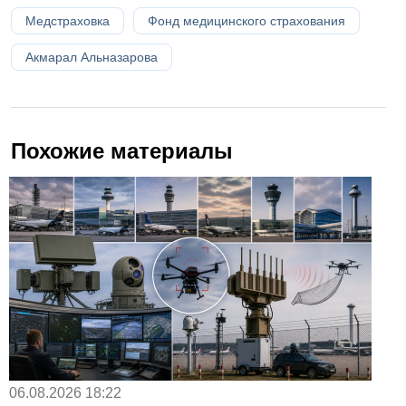
Медстраховка
Фонд медицинского страхования
Акмарал Альназарова
Похожие материалы
06.08.2026 18:22