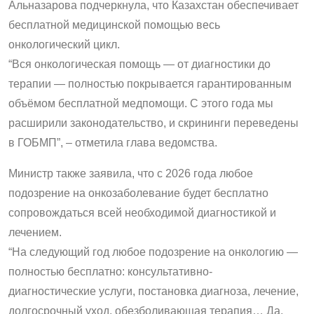
Альназарова подчеркнула, что Казахстан обеспечивает
бесплатной медицинской помощью весь
онкологический цикл.
“Вся онкологическая помощь — от диагностики до
терапии — полностью покрывается гарантированным
объёмом бесплатной медпомощи. С этого года мы
расширили законодательство, и скрининги переведены
в ГОБМП”, – отметила глава ведомства.
Министр также заявила, что с 2026 года любое
подозрение на онкозаболевание будет бесплатно
сопровождаться всей необходимой диагностикой и
лечением.
“На следующий год любое подозрение на онкологию —
полностью бесплатно: консультативно-
диагностические услуги, постановка диагноза, лечение,
долгосрочный уход, обезболивающая терапия… Да,