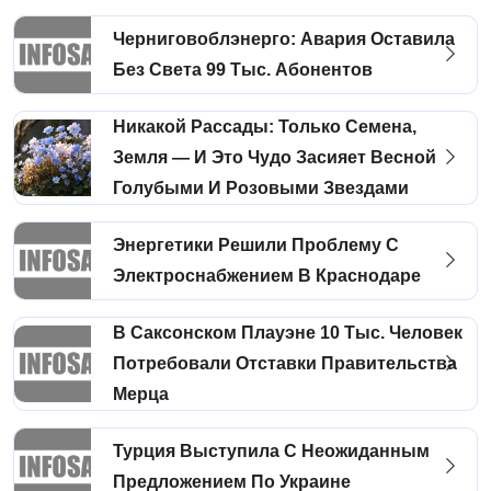
Черниговоблэнерго: Авария Оставила
Без Света 99 Тыс. Абонентов
Никакой Рассады: Только Семена,
Земля — И Это Чудо Засияет Весной
Голубыми И Розовыми Звездами
Энергетики Решили Проблему С
Электроснабжением В Краснодаре
В Саксонском Плауэне 10 Тыс. Человек
Потребовали Отставки Правительства
Мерца
Турция Выступила С Неожиданным
Предложением По Украине