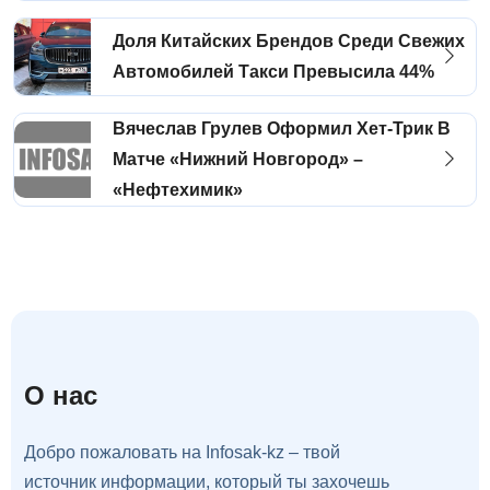
Доля Китайских Брендов Среди Свежих
Автомобилей Такси Превысила 44%
Вячеслав Грулев Оформил Хет-Трик В
Матче «Нижний Новгород» –
«Нефтехимик»
О нас
Добро пожаловать на Infosak-kz – твой
источник информации, который ты захочешь