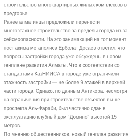
строительство многоквартирных жилых комплексов в
предгорье.
Ранее алматинцы предложили перенести
многоэтажное строительство за пределы города из-за
сейсмоопасности. На это занимающий на тот момент
пост акима мегаполиса Ерболат Досаев ответил, что
вопросы застройки города уже обсуждены в новом
генплане развития Алматы. Что в соответствии со
стандартами КазНИИСА в городе уже ограничили
этажность застройки — не более 9 этажей в верхней
части города. Однако, по данным Антикора, несмотря
на ограничения при строительстве объектов выше
проспекта Аль-Фараби, был частично сдан в
эксплуатацию клубный дом "Домино" высотой 15
метров.
По мнению общественников, новый генплан развития