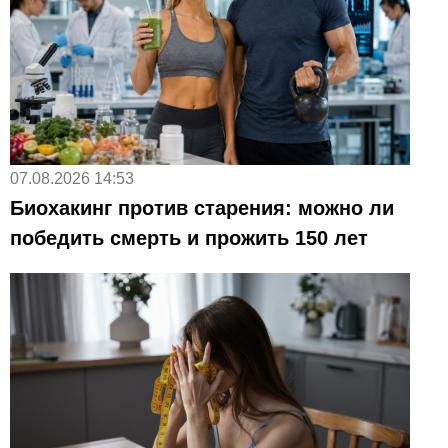
07.08.2026 14:53
Биохакинг против старения: можно ли
победить смерть и прожить 150 лет