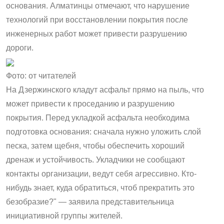
основания. Алматинцы отмечают, что нарушение
технологий при восстановлении покрытия после
инженерных работ может привести разрушению
дороги.
Фото: от читателей
На Дзержинского кладут асфальт прямо на пыль, что
может привести к проседанию и разрушению
покрытия. Перед укладкой асфальта необходима
подготовка основания: сначала нужно уложить слой
песка, затем щебня, чтобы обеспечить хороший
дренаж и устойчивость. Укладчики не сообщают
контакты организации, ведут себя агрессивно. Кто-
нибудь знает, куда обратиться, чтоб прекратить это
безобразие?" — заявила представительница
инициативной группы жителей.