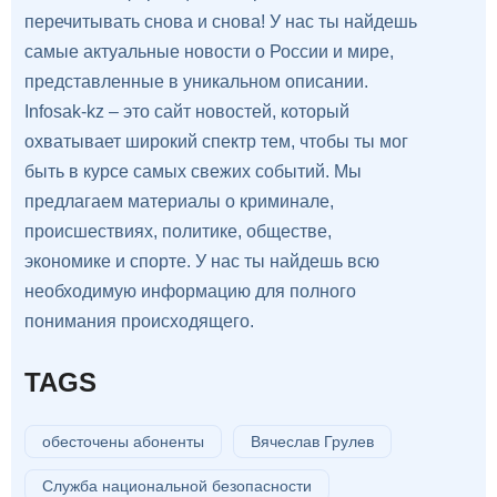
перечитывать снова и снова! У нас ты найдешь
самые актуальные новости о России и мире,
представленные в уникальном описании.
Infosak-kz – это сайт новостей, который
охватывает широкий спектр тем, чтобы ты мог
быть в курсе самых свежих событий. Мы
предлагаем материалы о криминале,
происшествиях, политике, обществе,
экономике и спорте. У нас ты найдешь всю
необходимую информацию для полного
понимания происходящего.
TAGS
обесточены абоненты
Вячеслав Грулев
Служба национальной безопасности