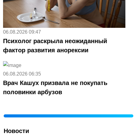
06.08.2026 09:47
Психолог раскрыла неожиданный
фактор развития анорексии
06.08.2026 06:35
Врач Кашух призвала не покупать
половинки арбузов
Новости