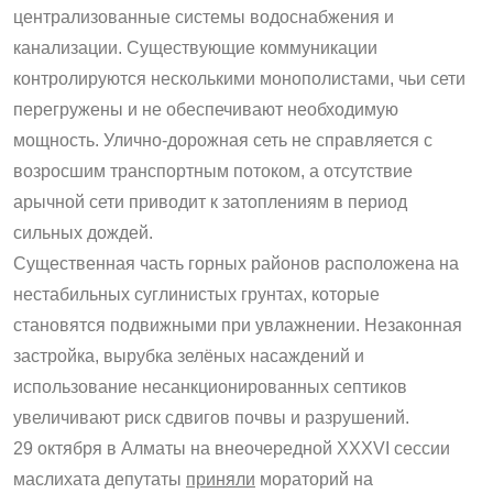
централизованные системы водоснабжения и
канализации. Существующие коммуникации
контролируются несколькими монополистами, чьи сети
перегружены и не обеспечивают необходимую
мощность. Улично-дорожная сеть не справляется с
возросшим транспортным потоком, а отсутствие
арычной сети приводит к затоплениям в период
сильных дождей.
Существенная часть горных районов расположена на
нестабильных суглинистых грунтах, которые
становятся подвижными при увлажнении. Незаконная
застройка, вырубка зелёных насаждений и
использование несанкционированных септиков
увеличивают риск сдвигов почвы и разрушений.
29 октября в Алматы на внеочередной XXXVІ сессии
маслихата депутаты
приняли
мораторий на