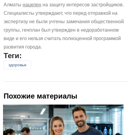
Алматы
нацелен
на защиту интересов застройщиков.
Специалисты утверждают, что перед отправкой на
экспертизу не были учтены замечания общественной
группы, генплан был утвержден в недоработанном
виде и его нельзя считать полноценной программой
развития города.
Теги:
здоровье
Похожие материалы