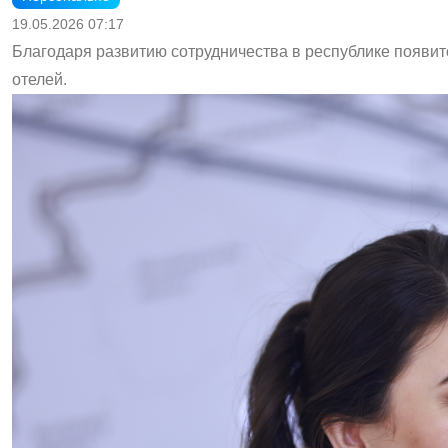
19.05.2026 07:17
Благодаря развитию сотрудничества в республике появи
отелей.