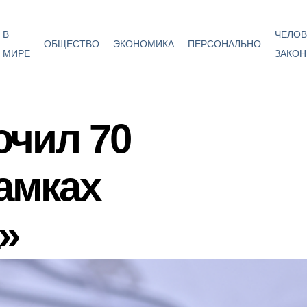
В
ЧЕЛОВ
ОБЩЕСТВО
ЭКОНОМИКА
ПЕРСОНАЛЬНО
МИРЕ
ЗАКОН
ючил 70
амках
»