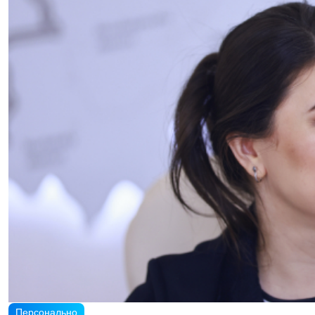
Персонально