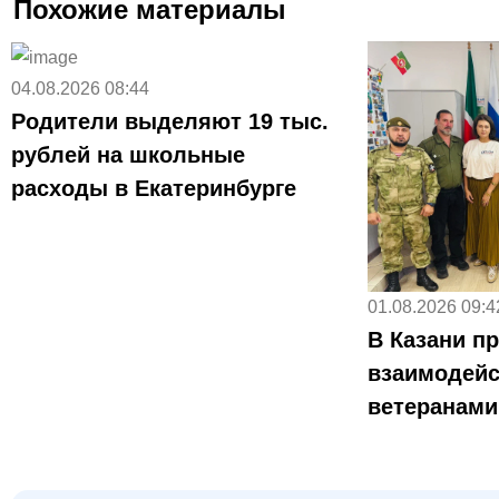
Похожие материалы
04.08.2026 08:44
Родители выделяют 19 тыс.
рублей на школьные
расходы в Екатеринбурге
01.08.2026 09:4
В Казани п
взаимодейс
ветеранам