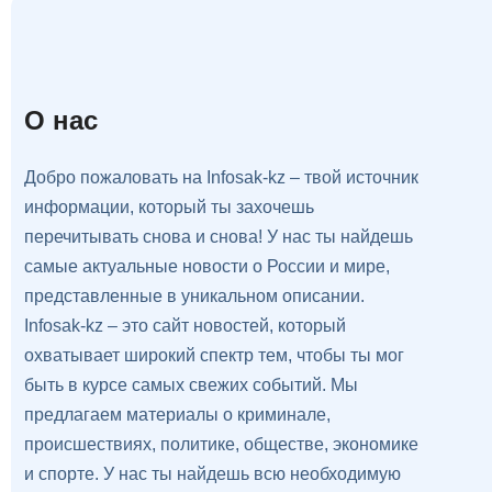
О нас
Добро пожаловать на Infosak-kz – твой источник
информации, который ты захочешь
перечитывать снова и снова! У нас ты найдешь
самые актуальные новости о России и мире,
представленные в уникальном описании.
Infosak-kz – это сайт новостей, который
охватывает широкий спектр тем, чтобы ты мог
быть в курсе самых свежих событий. Мы
предлагаем материалы о криминале,
происшествиях, политике, обществе, экономике
и спорте. У нас ты найдешь всю необходимую