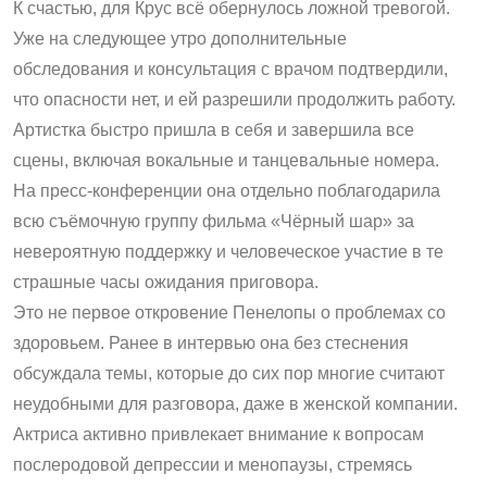
К счастью, для Крус всё обернулось ложной тревогой.
Уже на следующее утро дополнительные
обследования и консультация с врачом подтвердили,
что опасности нет, и ей разрешили продолжить работу.
Артистка быстро пришла в себя и завершила все
сцены, включая вокальные и танцевальные номера.
На пресс-конференции она отдельно поблагодарила
всю съёмочную группу фильма «Чёрный шар» за
невероятную поддержку и человеческое участие в те
страшные часы ожидания приговора.
Это не первое откровение Пенелопы о проблемах со
здоровьем. Ранее в интервью она без стеснения
обсуждала темы, которые до сих пор многие считают
неудобными для разговора, даже в женской компании.
Актриса активно привлекает внимание к вопросам
послеродовой депрессии и менопаузы, стремясь