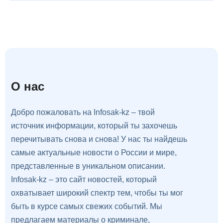
О нас
Добро пожаловать на Infosak-kz – твой
источник информации, который ты захочешь
перечитывать снова и снова! У нас ты найдешь
самые актуальные новости о России и мире,
представленные в уникальном описании.
Infosak-kz – это сайт новостей, который
охватывает широкий спектр тем, чтобы ты мог
быть в курсе самых свежих событий. Мы
предлагаем материалы о криминале,