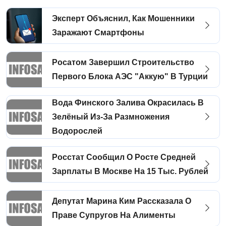
Эксперт Объяснил, Как Мошенники
Заражают Смартфоны
Росатом Завершил Строительство
Первого Блока АЭС "Аккую" В Турции
Вода Финского Залива Окрасилась В
Зелёный Из-За Размножения
Водорослей
Росстат Сообщил О Росте Средней
Зарплаты В Москве На 15 Тыс. Рублей
Депутат Марина Ким Рассказала О
Праве Супругов На Алименты