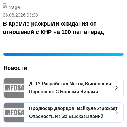
06.06.2026 03:08
В Кремле раскрыли ожидания от
отношений с КНР на 100 лет вперед
Новости
ДГТУ Разработал Метод Выведения
Перепелов С Белыми Яйцами
Продюсер Дворцов: Вайкуле Угрожает
Опасность Из-За Высказываний