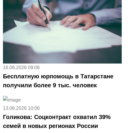
16.06.2026 09:06
Бесплатную юрпомощь в Татарстане
получили более 9 тыс. человек
13.06.2026 10:06
Голикова: Соцконтракт охватил 39%
семей в новых регионах России