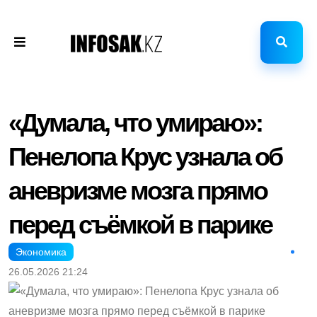
«Думала, что умираю»:
Пенелопа Крус узнала об
аневризме мозга прямо
перед съёмкой в парике
Экономика
26.05.2026 21:24