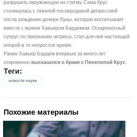
разрушить окружающую их стигму. Сама Крус
столкнулась с тяжелой послеродовой депрессией
после рождения дочери Луны, которую воспитывает
вместе с мужем Хавьером Бардемом. Оскароносный
супруг, по признанию актрисы, стал для неё настоящей
опорой в то непростое время.
Ранее Хавьер Бардем впервые за много лет
откровенно
высказался о браке с Пенелопой Крус
.
Теги:
новости науки
Похожие материалы