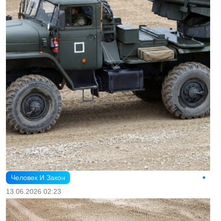
Человек И Закон
13.06.2026 02:23