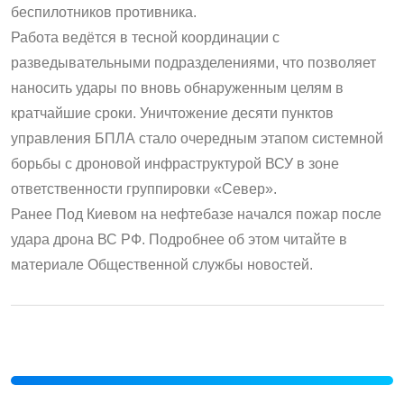
беспилотников противника.
Работа ведётся в тесной координации с
разведывательными подразделениями, что позволяет
наносить удары по вновь обнаруженным целям в
кратчайшие сроки. Уничтожение десяти пунктов
управления БПЛА стало очередным этапом системной
борьбы с дроновой инфраструктурой ВСУ в зоне
ответственности группировки «Север».
Ранее Под Киевом на нефтебазе начался пожар после
удара дрона ВС РФ. Подробнее об этом читайте в
материале Общественной службы новостей.