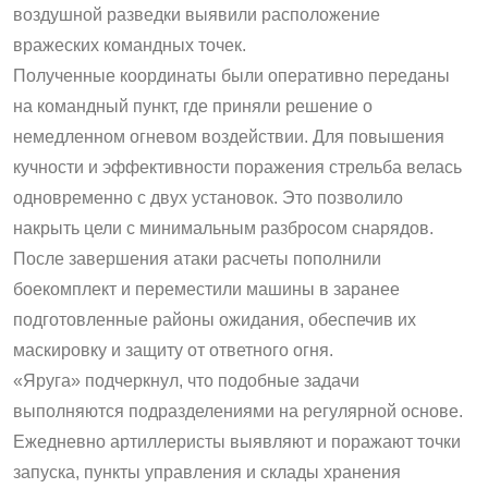
воздушной разведки выявили расположение
вражеских командных точек.
Полученные координаты были оперативно переданы
на командный пункт, где приняли решение о
немедленном огневом воздействии. Для повышения
кучности и эффективности поражения стрельба велась
одновременно с двух установок. Это позволило
накрыть цели с минимальным разбросом снарядов.
После завершения атаки расчеты пополнили
боекомплект и переместили машины в заранее
подготовленные районы ожидания, обеспечив их
маскировку и защиту от ответного огня.
«Яруга» подчеркнул, что подобные задачи
выполняются подразделениями на регулярной основе.
Ежедневно артиллеристы выявляют и поражают точки
запуска, пункты управления и склады хранения