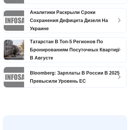
Аналитики Раскрыли Сроки
Сохранения Дефицита Дизеля На
Украине
Татарстан В Топ-5 Регионов По
Бронированиям Посуточных Квартир
В Августе
Bloomberg: Зарплаты В России В 2025
Превысили Уровень ЕС