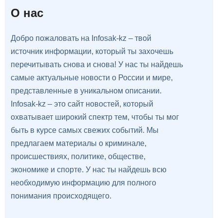
О нас
Добро пожаловать на Infosak-kz – твой
источник информации, который ты захочешь
перечитывать снова и снова! У нас ты найдешь
самые актуальные новости о России и мире,
представленные в уникальном описании.
Infosak-kz – это сайт новостей, который
охватывает широкий спектр тем, чтобы ты мог
быть в курсе самых свежих событий. Мы
предлагаем материалы о криминале,
происшествиях, политике, обществе,
экономике и спорте. У нас ты найдешь всю
необходимую информацию для полного
понимания происходящего.