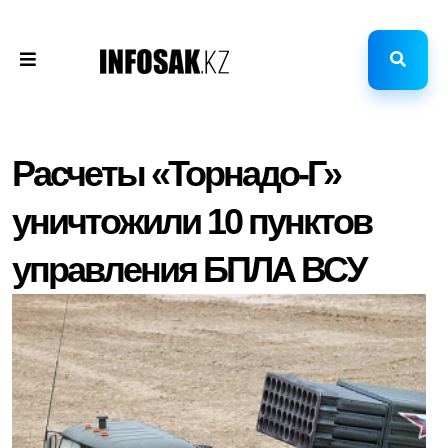
Расчеты «Торнадо-Г»
уничтожили 10 пунктов
управления БПЛА ВСУ