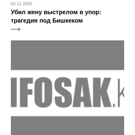
02.11.2025
Убил жену выстрелом в упор:
трагедия под Бишкеком