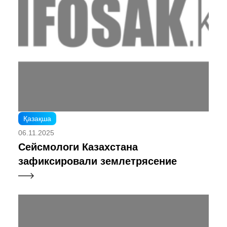
Қазақша
06.11.2025
Сейсмологи Казахстана
зафиксировали землетрясение