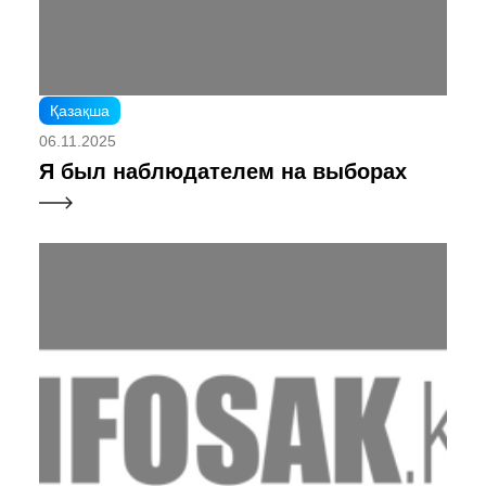
Қазақша
06.11.2025
Я был наблюдателем на выборах