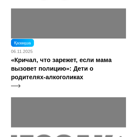
Қазақша
06.11.2025
«Кричал, что зарежет, если мама
вызовет полицию»: Дети о
родителях-алкоголиках