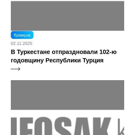
Қазақша
02.11.2025
В Туркестане отпраздновали 102-ю
годовщину Республики Турция