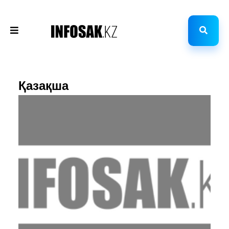
Қазақша