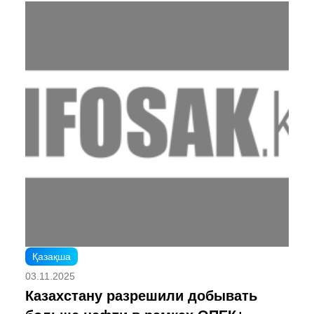
Қазақша
03.11.2025
Казахстану разрешили добывать