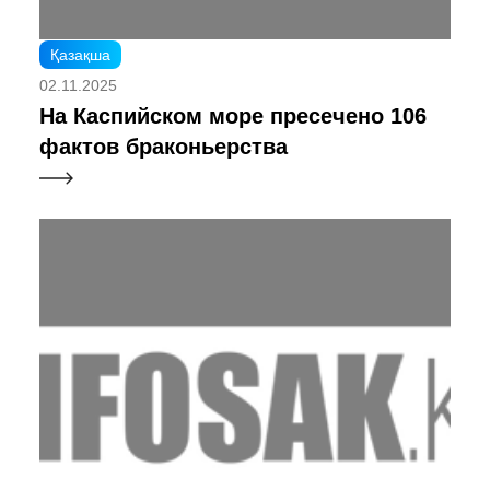
Қазақша
02.11.2025
На Каспийском море пресечено 106
фактов браконьерства