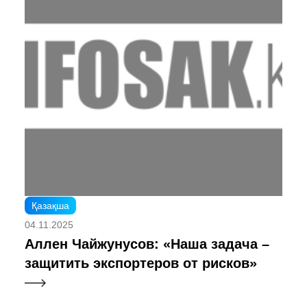
Қазақша
04.11.2025
Аллен Чайжунусов: «Наша задача –
защитить экспортеров от рисков»