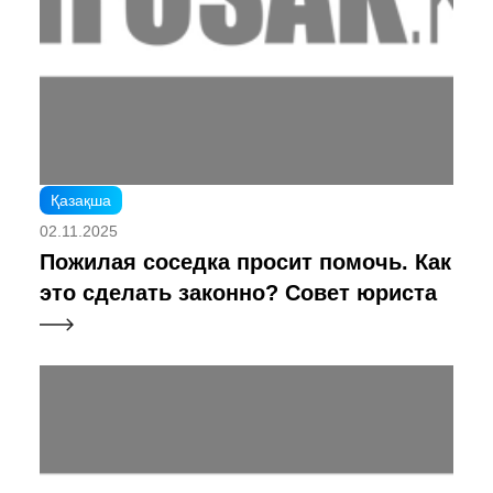
Қазақша
02.11.2025
Пожилая соседка просит помочь. Как
это сделать законно? Совет юриста